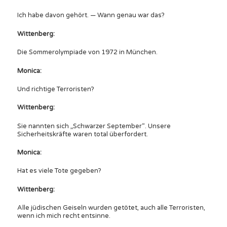
Ich habe davon gehört. — Wann genau war das?
Wittenberg:
Die Sommerolympiade von 1972 in München.
Monica:
Und richtige Terroristen?
Wittenberg:
Sie nannten sich „Schwarzer September“. Unsere
Sicherheitskräfte waren total überfordert.
Monica:
Hat es viele Tote gegeben?
Wittenberg:
Alle jüdischen Geiseln wurden getötet, auch alle Terroristen,
wenn ich mich recht entsinne.