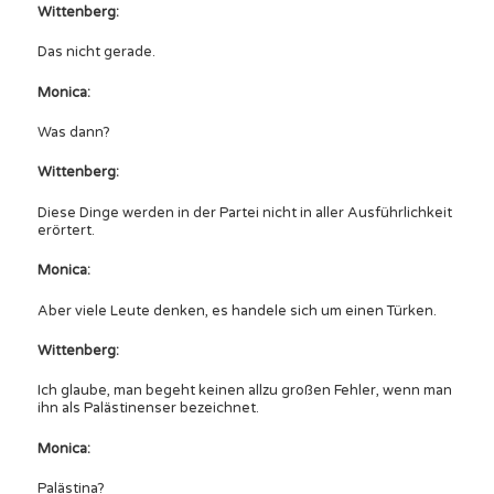
Wittenberg:
Das nicht gerade.
Monica:
Was dann?
Wittenberg:
Diese Dinge werden in der Partei nicht in aller Ausführlichkeit
erörtert.
Monica:
Aber viele Leute denken, es handele sich um einen Türken.
Wittenberg:
Ich glaube, man begeht keinen allzu großen Fehler, wenn man
ihn als Palästinenser bezeichnet.
Monica:
Palästina?