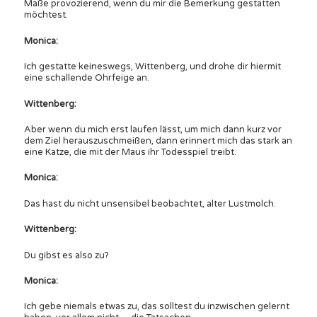
Maße provozierend, wenn du mir die Bemerkung gestatten
möchtest.
Monica:
Ich gestatte keineswegs, Wittenberg, und drohe dir hiermit
eine schallende Ohrfeige an.
Wittenberg:
Aber wenn du mich erst laufen lässt, um mich dann kurz vor
dem Ziel herauszuschmeißen, dann erinnert mich das stark an
eine Katze, die mit der Maus ihr Todesspiel treibt.
Monica:
Das hast du nicht unsensibel beobachtet, alter Lustmolch.
Wittenberg:
Du gibst es also zu?
Monica:
Ich gebe niemals etwas zu, das solltest du inzwischen gelernt