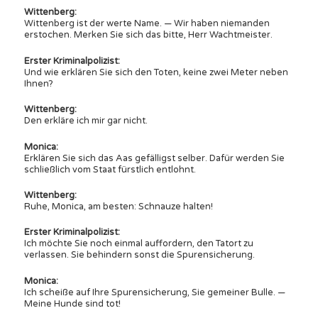
Wittenberg:
Wittenberg ist der werte Name. — Wir haben niemanden
erstochen. Merken Sie sich das bitte, Herr Wachtmeister.
Erster Kriminalpolizist:
Und wie erklären Sie sich den Toten, keine zwei Meter neben
Ihnen?
Wittenberg:
Den erkläre ich mir gar nicht.
Monica:
Erklären Sie sich das Aas gefälligst selber. Dafür werden Sie
schließlich vom Staat fürstlich entlohnt.
Wittenberg:
Ruhe, Monica, am besten: Schnauze halten!
Erster Kriminalpolizist:
Ich möchte Sie noch einmal auffordern, den Tatort zu
verlassen. Sie behindern sonst die Spurensicherung.
Monica:
Ich scheiße auf Ihre Spurensicherung, Sie gemeiner Bulle. —
Meine Hunde sind tot!