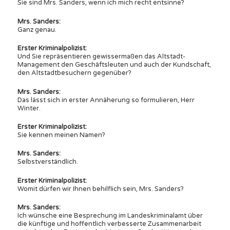
Sie sind Mrs. Sanders, wenn ich mich recht entsinne?
Mrs. Sanders:
Ganz genau.
Erster Kriminalpolizist:
Und Sie repräsentieren gewissermaßen das Altstadt-
Management den Geschäftsleuten und auch der Kundschaft,
den Altstadtbesuchern gegenüber?
Mrs. Sanders:
Das lässt sich in erster Annäherung so formulieren, Herr
Winter.
Erster Kriminalpolizist:
Sie kennen meinen Namen?
Mrs. Sanders:
Selbstverständlich.
Erster Kriminalpolizist:
Womit dürfen wir Ihnen behilflich sein, Mrs. Sanders?
Mrs. Sanders:
Ich wünsche eine Besprechung im Landeskriminalamt über
die künftige und hoffentlich verbesserte Zusammenarbeit