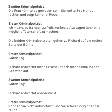
Zweiter Kriminalpolizist:
Die Frau könnte es gewesen sein. Sie wollte ihre Hunde
rächen und zeigt keinerlei Reue.
Erster Kriminalpolizist:
Ich meine, es ist noch zu früh, konkrete Aussagen über eine
mögliche Täterschaft zu machen.
Die beiden Kriminalpolizisten gehen zu Richard auf die rechte
Seite der Bühne.
Erster Kriminalpolizist:
Guten Tag.
Richard antwortet nicht. Er schaut noch nicht einmal zu den
Beamten auf.
Zweiter Kriminalpolizist:
Guten Tag!
Richard antwortet wieder nicht.
Erster Kriminalpolizist:
Können Sie nicht antworten? Sind Sie schwerhörig oder gar
taub?